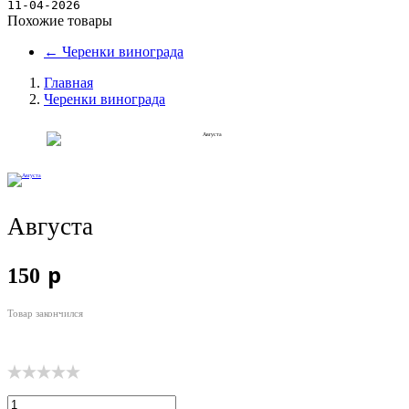
Новости
11-04-2026
Похожие товары
←
Черенки винограда
Главная
Черенки винограда
Августа
p
150
Товар закончился