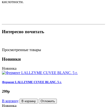
кислотности.
Интересно почитать
Просмотренные товары
Новинки
Новинка
Фермент LALLZYME CUVEE BLANC. 5 г.
299
p
В корзину
В корзину
Отложить
Новинка