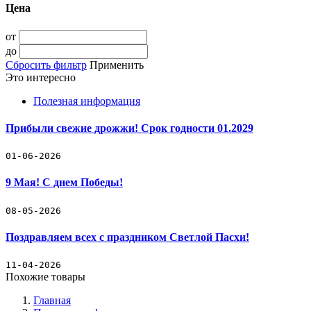
Цена
от
до
Сбросить фильтр
Применить
Это интересно
Полезная информация
Прибыли свежие дрожжи! Срок годности 01.2029
01-06-2026
9 Мая! С днем Победы!
08-05-2026
Поздравляем всех с праздником Светлой Пасхи!
11-04-2026
Похожие товары
Главная