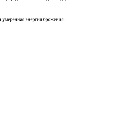
 и умеренная энергия брожения.