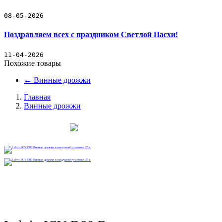
08-05-2026
Поздравляем всех с праздником Светлой Пасхи!
11-04-2026
Похожие товары
←
Винные дрожжи
Главная
Винные дрожжи