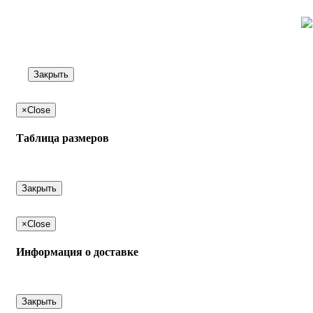
Закрыть
×
Close
Таблица размеров
Закрыть
×
Close
Информация о доставке
Закрыть