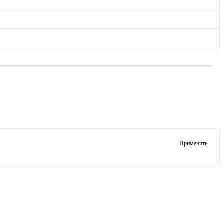
Применить