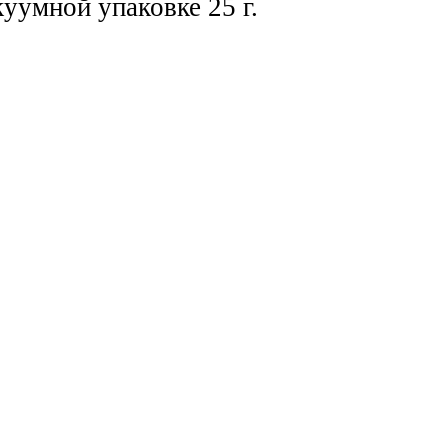
уумной упаковке 25 г.