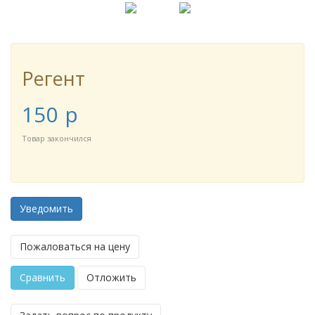
Регент
150
p
Товар закончился
Уведомить
Пожаловаться на цену
Сравнить
Отложить