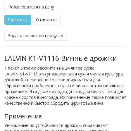
Пожаловаться на цену
Сравнить
Отложить
Задать вопрос по продукту
LALVIN К1-V1116 Винные дрожжи
1 пакет 5 грамм рассчитан на 24 литра сусла.
LALVIN К1-V1116 это универсальная сухая чистая культура
дрожжей, специально селекционированная для
сбраживания проблемного сусла и вина с остановившимся
брожением. Эти дрожжи подходят как для белых, так и для
красных сортов винограда. Их применение также позволяет
качественно и быстро сбродить фруктовые вина.
Применение
Уникальные по устойчивости дрожжи, сбраживают